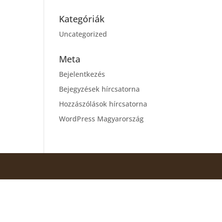
Kategóriák
Uncategorized
Meta
Bejelentkezés
Bejegyzések hírcsatorna
Hozzászólások hírcsatorna
WordPress Magyarország