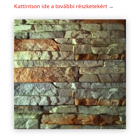
Kattintson ide a további részketekért
→