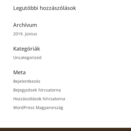
Legutóbbi hozzászólások
Archívum
2019. június
Kategóriák
Uncategorized
Meta
Bejelentkezés
Bejegyzések hírcsatorna
Hozzászólások hírcsatorna
WordPress Magyarország